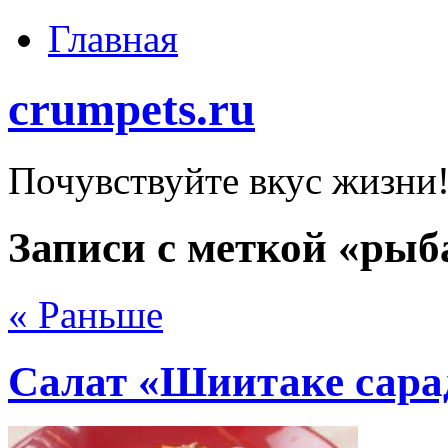
Главная
crumpets.ru
Почувствуйте вкус жизни
Записи с меткой «рыб
« Раньше
Салат «Шиитаке сара