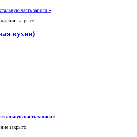
стальную часть записи »
ждение закрыто.
кая кухня)
остальную часть записи »
ние закрыто.