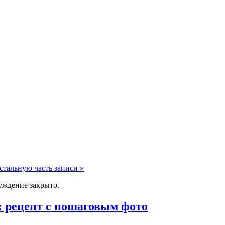
стальную часть записи »
уждение закрыто.
 рецепт с пошаговым фото