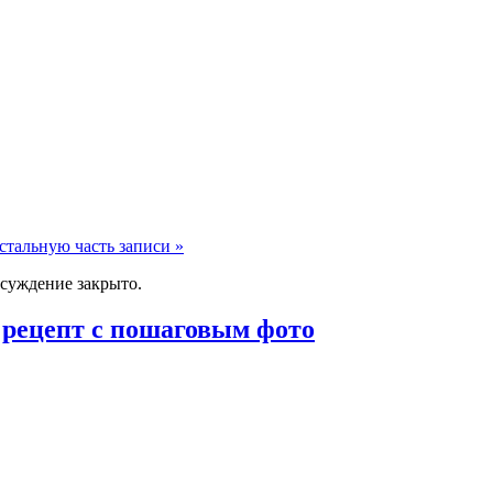
стальную часть записи »
суждение закрыто.
 рецепт с пошаговым фото