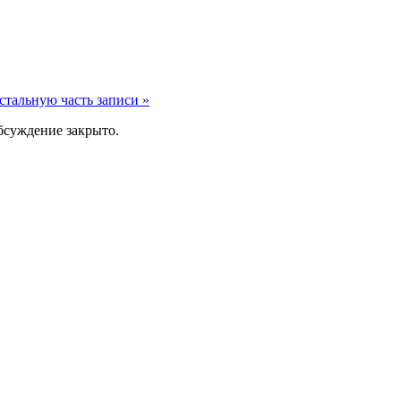
стальную часть записи »
суждение закрыто.