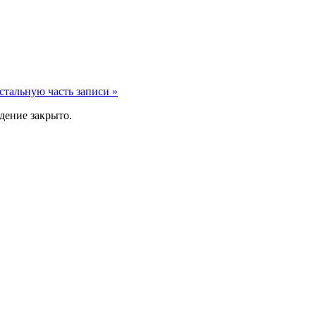
стальную часть записи »
дение закрыто.