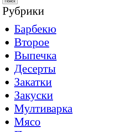
Рубрики
Барбекю
Второе
Выпечка
Десерты
Закатки
Закуски
Мултиварка
Мясо