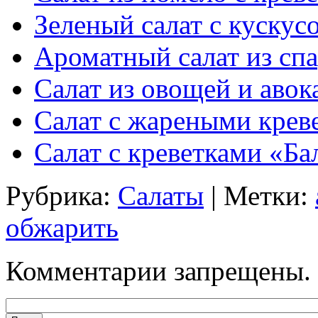
Зеленый салат с кускус
Ароматный салат из сп
Салат из овощей и авок
Салат с жареными крев
Салат с креветками «Ба
Рубрика:
Салаты
| Метки:
обжарить
Комментарии запрещены.