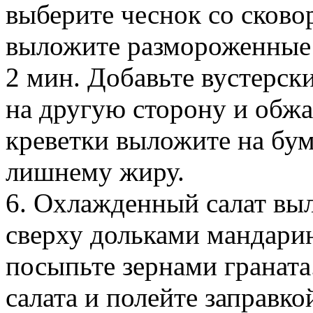
выберите чеснок со сково
выложите размороженные 
2 мин. Добавьте вустерск
на другую сторону и обжа
креветки выложите на бум
лишнему жиру.
6. Охлажденный салат выл
сверху дольками мандарин
посыпьте зернами граната
салата и полейте заправко