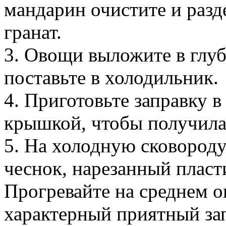
мандарин очистите и разд
гранат.
3. Овощи выложите в глуб
поставьте в холодильник.
4. Приготовьте заправку в
крышкой, чтобы получила
5. На холодную сковороду
чеснок, нарезанный пласт
Прогревайте на среднем ог
характерный приятный за