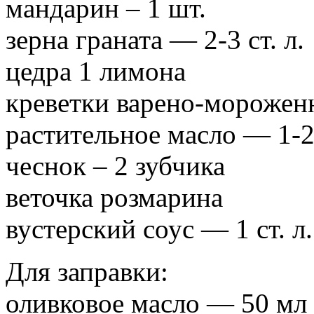
мандарин – 1 шт.
зерна граната — 2-3 ст. л.
цедра 1 лимона
креветки варено-морожен
растительное масло — 1-2 
чеснок – 2 зубчика
веточка розмарина
вустерский соус — 1 ст. л.
Для заправки:
оливковое масло — 50 мл