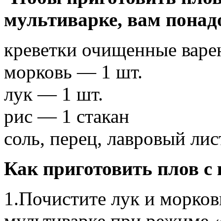
мультиварке, вам понад
креветки очищенные варе
морковь — 1 шт.
лук — 1 шт.
рис — 1 стакан
соль, перец, лавровый лис
Как приготовить плов с
1.Почистите лук и морков
мультиварке при режиме 