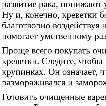
развитие рака, понижают 
Ну и, конечно, креветки б
благотворно воздействуя 
помогает умственному ра
Проще всего покупать о
креветки. Следите, чтобы 
крупинках. Он означает, 
размораживался и заморо
Готовить очищенные варе