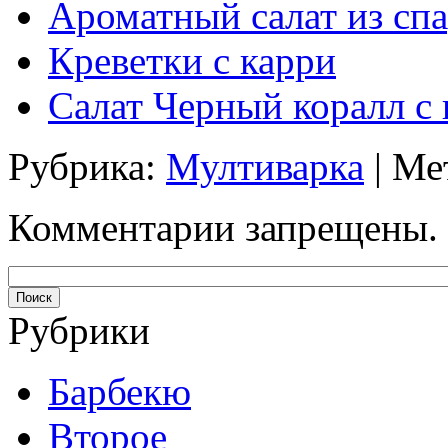
Ароматный салат из сп
Креветки с карри
Салат Черный коралл с 
Рубрика:
Мултиварка
| Ме
Комментарии запрещены.
Рубрики
Барбекю
Второе