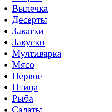
Выпечка
Десерты
Закатки
Закуски
Мултиварка
Мясо
Первое
Птица
Рыба
Салаты