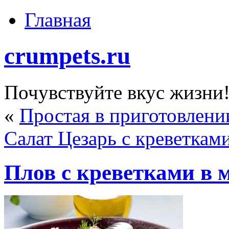
Главная
crumpets.ru
Почувствуйте вкус жизни
«
Простая в приготовлени
Салат Цезарь с креветкам
Плов с креветками в 