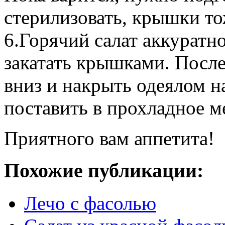
стерилизовать, крышки то
6.Горячий салат аккуратн
закатать крышками. Посл
вниз и накрыть одеялом на
поставить в прохладное м
Приятного вам аппетита!
Похожие публикации:
Лечо с фасолью