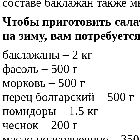
составе баклажан также м
Чтобы приготовить сала
на зиму, вам потребуется
баклажаны – 2 кг
фасоль – 500 г
морковь – 500 г
перец болгарский – 500 г
помидоры – 1.5 кг
чеснок – 200 г
масло подсолнечное – 350