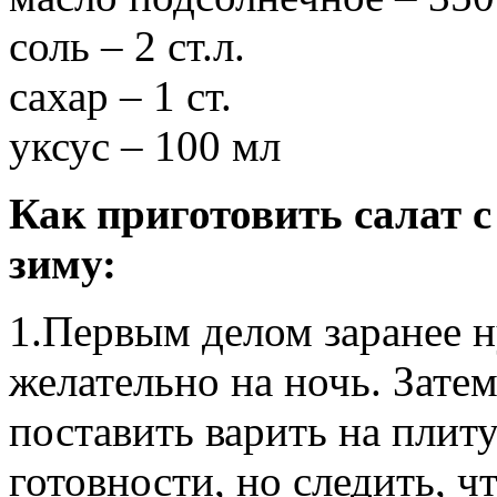
соль – 2 ст.л.
сахар – 1 ст.
уксус – 100 мл
Как приготовить салат 
зиму:
1.Первым делом заранее н
желательно на ночь. Затем
поставить варить на плиту
готовности, но следить, ч