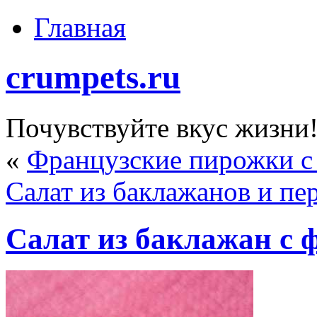
Главная
crumpets.ru
Почувствуйте вкус жизни
«
Французские пирожки с
Салат из баклажанов и пе
Салат из баклажан с 