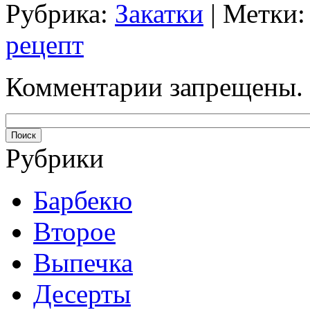
Рубрика:
Закатки
| Метки
рецепт
Комментарии запрещены.
Рубрики
Барбекю
Второе
Выпечка
Десерты