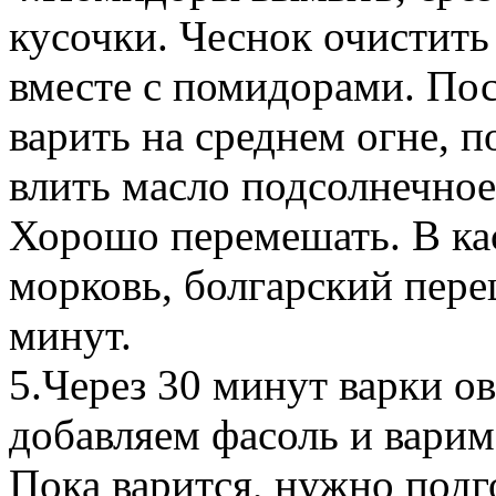
кусочки. Чеснок очистить
вместе с помидорами. По
варить на среднем огне, п
влить масло подсолнечное,
Хорошо перемешать. В ка
морковь, болгарский перец
минут.
5.Через 30 минут варки о
добавляем фасоль и варим
Пока варится, нужно подг