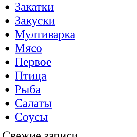
Закатки
Закуски
Мултиварка
Мясо
Первое
Птица
Рыба
Салаты
Соусы
Свежие записи