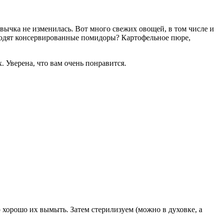
вычка не изменилась. Вот много свежих овощей, в том числе и
дходят консервированные помидоры? Картофельное пюре,
 Уверена, что вам очень понравится.
 хорошо их вымыть. Затем стерилизуем (можно в духовке, а