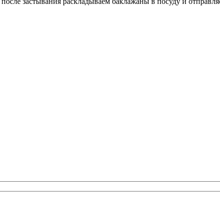
 после застывания раскладываем баклажаны в посуду и отправля