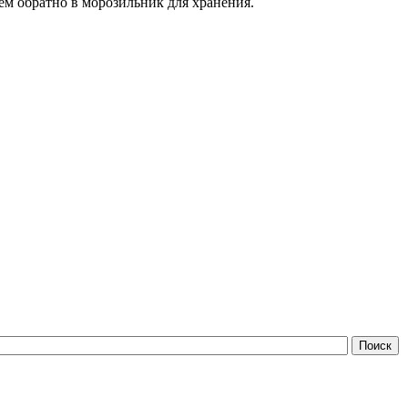
ем обратно в морозильник для хранения.