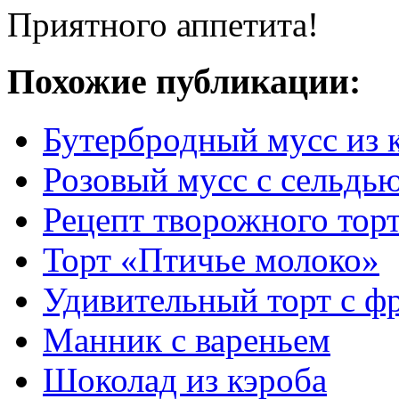
Приятного аппетита!
Похожие публикации:
Бутербродный мусс из 
Розовый мусс с сельдь
Рецепт творожного торт
Торт «Птичье молоко»
Удивительный торт с ф
Манник с вареньем
Шоколад из кэроба