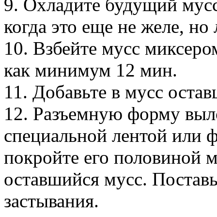
9. Охладите будущий мусс
когда это еще не желе, но
10. Взбейте мусс миксеро
как минимум 12 мин.
11. Добавьте в мусс ост
12. Разъемную форму выл
специальной лентой или ф
покройте его половиной м
оставшийся мусс. Поставь
застывания.