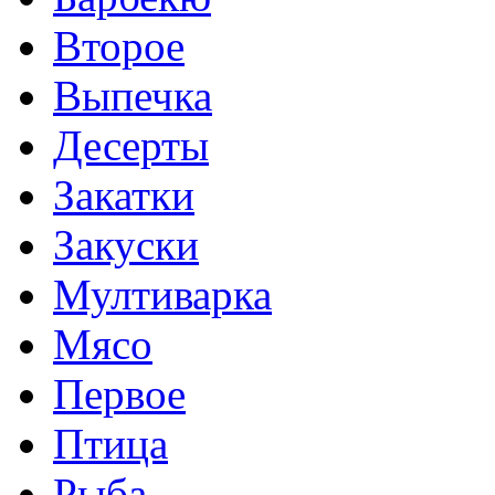
Второе
Выпечка
Десерты
Закатки
Закуски
Мултиварка
Мясо
Первое
Птица
Рыба