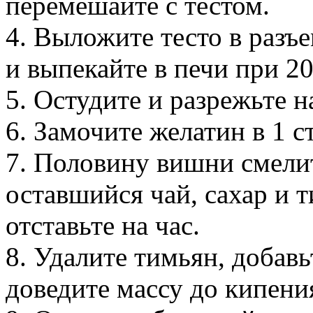
перемешайте с тестом.
4. Выложите тесто в раз
и выпекайте в печи при 20
5. Остудите и разрежьте н
6. Замочите желатин в 1 с
7. Половину вишни смелит
оставшийся чай, сахар и 
отставьте на час.
8. Удалите тимьян, добав
доведите массу до кипени