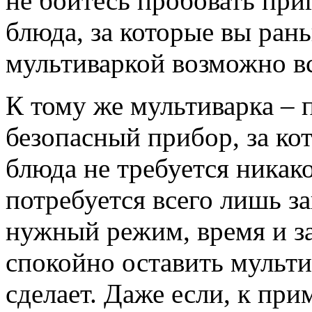
не бойтесь пробовать при
блюда, за которые вы ран
мультиваркой возможно в
К тому же мультиварка – 
безопасный прибор, за ко
блюда не требуется никако
потребуется всего лишь з
нужный режим, время и з
спокойно оставить мультив
сделает. Даже если, к пр