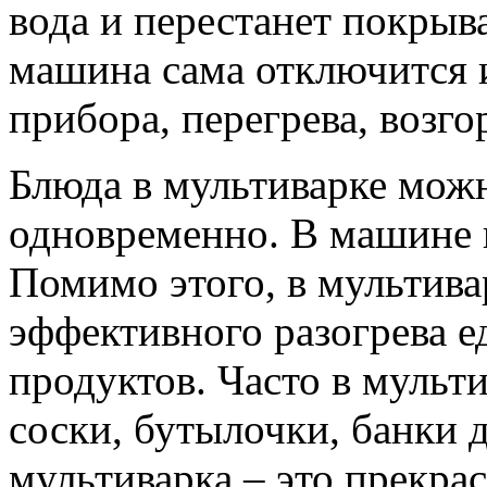
вода и перестанет покрыв
машина сама отключится 
прибора, перегрева, возго
Блюда в мультиварке можн
одновременно. В машине и
Помимо этого, в мультив
эффективного разогрева 
продуктов. Часто в мульт
соски, бутылочки, банки 
мультиварка – это прекра