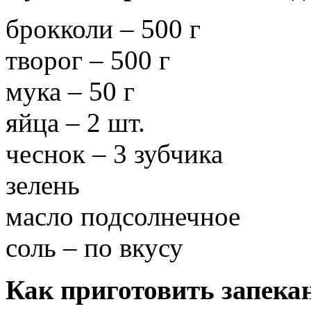
брокколи – 500 г
творог – 500 г
мука – 50 г
яйца – 2 шт.
чеснок – 3 зубчика
зелень
масло подсолнечное
соль – по вкусу
Как приготовить запекан