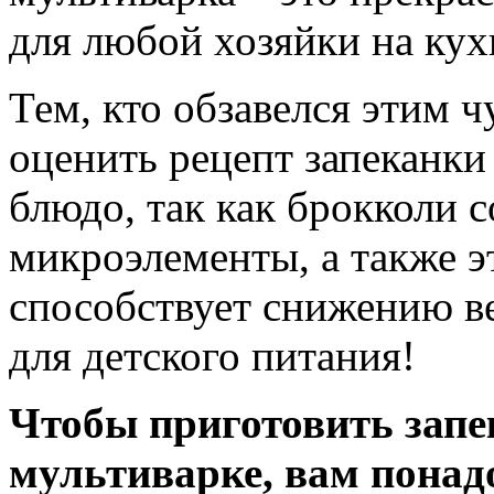
для любой хозяйки на кух
Тем, кто обзавелся этим 
оценить рецепт запеканки
блюдо, так как брокколи 
микроэлементы, а также э
способствует снижению в
для детского питания!
Чтобы приготовить запе
мультиварке, вам понад