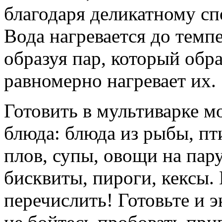
благодаря деликатному сп
Вода нагревается до темп
образуя пар, который обр
равномерно нагревает их.
Готовить в мультиварке 
блюда: блюда из рыбы, пт
плов, супы, овощи на пару
бисквиты, пироги, кексы.
перечислить! Готовьте и 