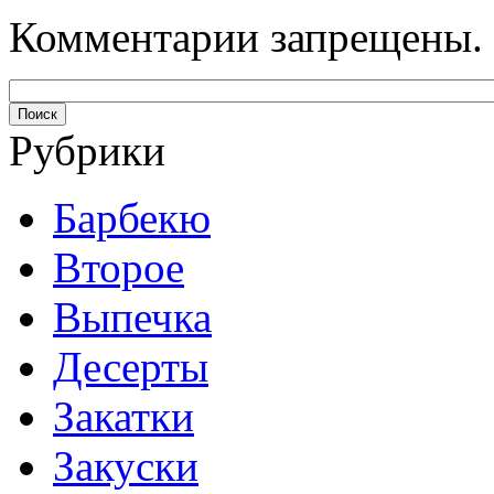
Комментарии запрещены.
Рубрики
Барбекю
Второе
Выпечка
Десерты
Закатки
Закуски