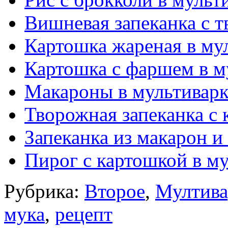
Вишневая запеканка с т
Картошка жареная в му
Картошка с фаршем в м
Макароны в мультиварк
Творожная запеканка с 
Запеканка из макарон и
Пирог с картошкой в м
Рубрика:
Второе
,
Мултива
мука
,
рецепт