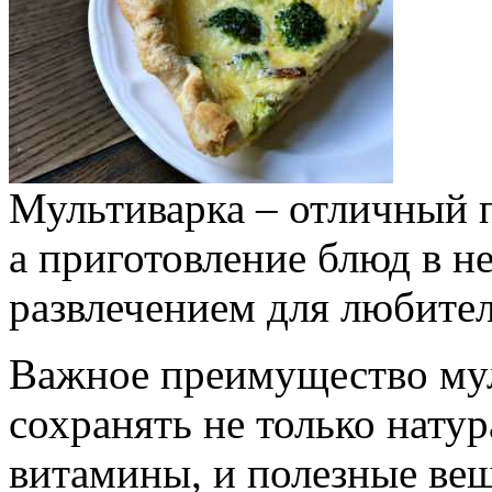
Мультиварка – отличный 
а приготовление блюд в н
развлечением для любител
Важное преимущество мул
сохранять не только нату
витамины, и полезные вещ