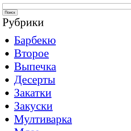
Рубрики
Барбекю
Второе
Выпечка
Десерты
Закатки
Закуски
Мултиварка