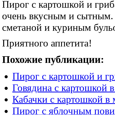
Пирог с картошкой и гриб
очень вкусным и сытным. 
сметаной и куриным буль
Приятного аппетита!
Похожие публикации:
Пирог с картошкой и гр
Говядина с картошкой в
Кабачки с картошкой в 
Пирог с яблочным пови