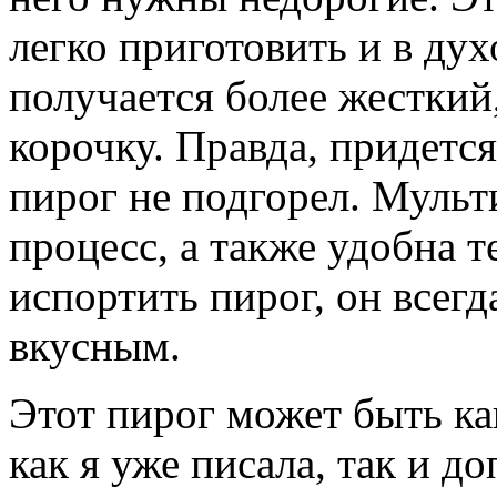
легко приготовить и в дух
получается более жесткий
корочку. Правда, придется
пирог не подгорел. Мульт
процесс, а также удобна т
испортить пирог, он всег
вкусным.
Этот пирог может быть к
как я уже писала, так и д