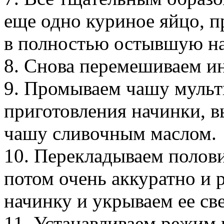
еще одно куриное яйцо, п
в полностью остывшую на
8. Снова перемешиваем и
9. Промываем чашу мульт
приготовления начинки, в
чашу сливочным маслом.
10. Перекладываем полови
потом очень аккуратно и 
начинку и укрываем ее св
11. Устанавливаем режим 