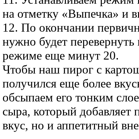
на отметку «Выпечка» и в
12. По окончании первич
нужно будет перевернуть 
режиме еще минут 20.
Чтобы наш пирог с картош
получился еще более вкус
обсыпаем его тонким слое
сыра, который добавляет 
вкус, но и аппетитный вн