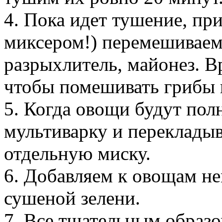
4. Пока идет тушение, пр
миксером!) перемешиваем 
разрыхлитель, майонез. В
чтобы помешивать грибы 
5. Когда овощи будут по
мультиварку и перекладыв
отдельную миску.
6. Добавляем к овощам не
сушеной зелени.
7. Все тщательным образ