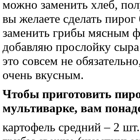
можно заменить хлеб, пол
вы желаете сделать пирог
заменить грибы мясным ф
добавляю прослойку сыра 
это совсем не обязательно
очень вкусным.
Чтобы приготовить пиро
мультиварке, вам понад
картофель средний – 2 шт.