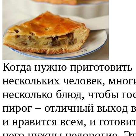
Когда нужно приготовить 
нескольких человек, мног
несколько блюд, чтобы го
пирог – отличный выход в
и нравится всем, и готови
него нужны недорогие. Э