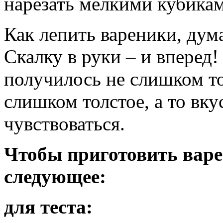
нарезать мелкими кубика
Как лепить вареники, дума
Скалку в руки – и вперед!
получилось не слишком тон
слишком толстое, а то вку
чувствоваться.
Чтобы приготовить варе
следующее:
для теста: