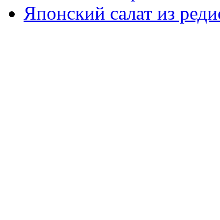
Японский салат из реди