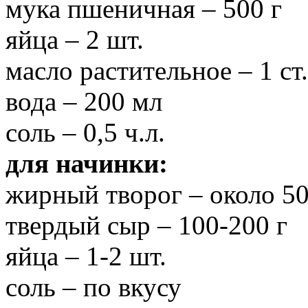
мука пшеничная – 500 г
яйца – 2 шт.
масло растительное – 1 ст.
вода – 200 мл
соль – 0,5 ч.л.
для начинки:
жирный творог – около 50
твердый сыр – 100-200 г
яйца – 1-2 шт.
соль – по вкусу