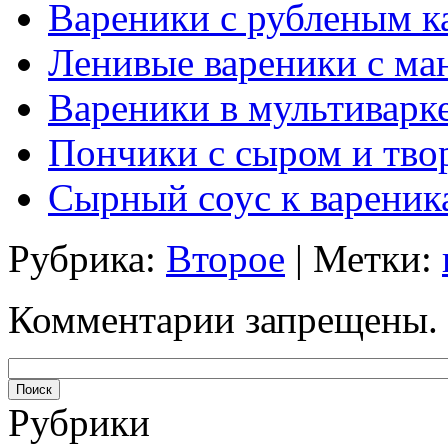
Вареники с рубленым к
Ленивые вареники с ма
Вареники в мультиварк
Пончики с сыром и тво
Сырный соус к вареник
Рубрика:
Второе
| Метки:
Комментарии запрещены.
Рубрики