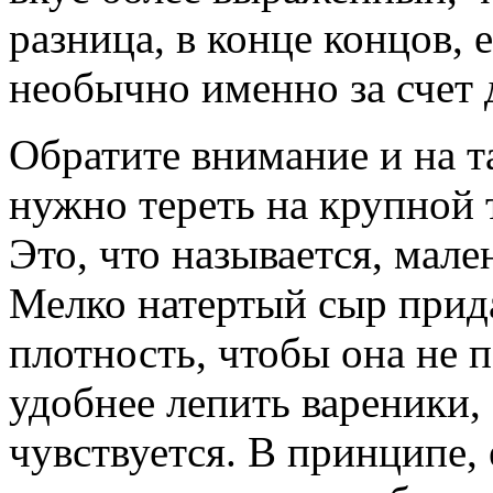
разница, в конце концов, 
необычно именно за счет 
Обратите внимание и на т
нужно тереть на крупной т
Это, что называется, мал
Мелко натертый сыр прида
плотность, чтобы она не 
удобнее лепить вареники,
чувствуется. В принципе, 