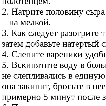
полотенцем.
2. Натрите половину сыра
– на мелкой.
3. Как следует разотрите 
затем добавьте натертый 
4. Слепите вареники удоб
5. Вскипятите воду в бол
не слепливались в единую 
она закипит, бросьте в не
примерно 5 минут после з