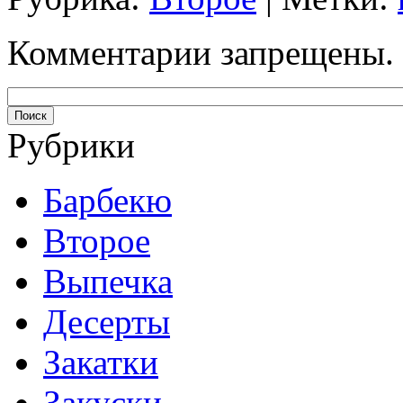
Комментарии запрещены.
Рубрики
Барбекю
Второе
Выпечка
Десерты
Закатки
Закуски