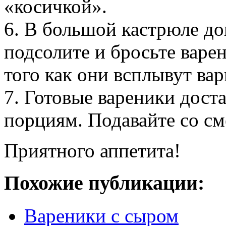
«косичкой».
6. В большой кастрюле до
подсолите и бросьте варе
того как они всплывут ва
7. Готовые вареники дост
порциям. Подавайте со см
Приятного аппетита!
Похожие публикации:
Вареники с сыром