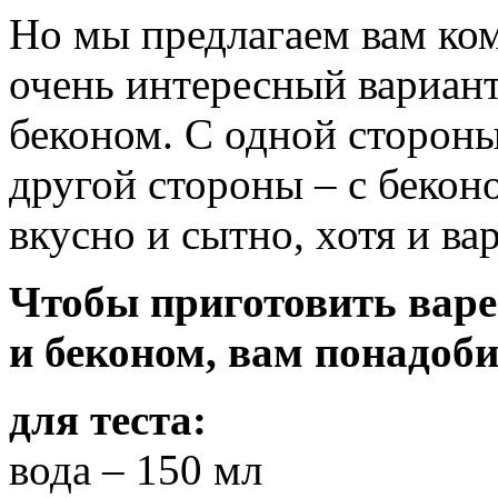
Но мы предлагаем вам ко
очень интересный вариант
беконом. С одной стороны,
другой стороны – с беконо
вкусно и сытно, хотя и ва
Чтобы приготовить вар
и беконом, вам понадоби
для теста:
вода – 150 мл