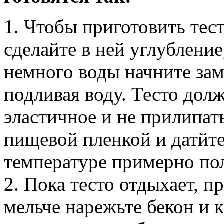
1. Чтобы приготовить тест
сделайте в ней углубление
немного воды начните зам
подливая воду. Тесто до
эластичное и не прилипать
пищевой пленкой и датйт
температуре примерно пол
2. Пока тесто отдыхает, п
мельче нарежьте бекон и 