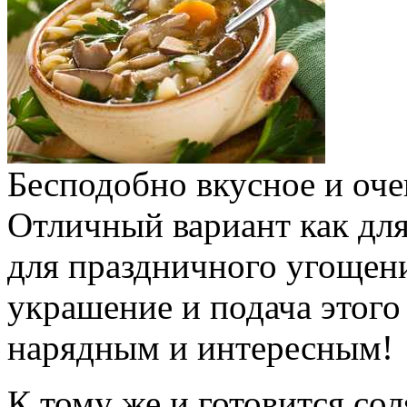
Бесподобно вкусное и оч
Отличный вариант как для
для праздничного угощени
украшение и подача этого
нарядным и интересным!
К тому же и готовится сол