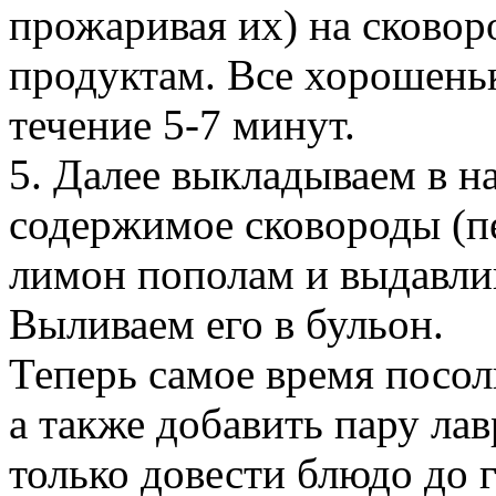
прожаривая их) на сково
продуктам. Все хорошень
течение 5-7 минут.
5. Далее выкладываем в 
содержимое сковороды (п
лимон пополам и выдавли
Выливаем его в бульон.
Теперь самое время посол
а также добавить пару ла
только довести блюдо до 