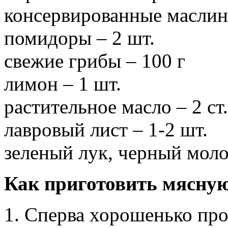
консервированные маслин
помидоры – 2 шт.
свежие грибы – 100 г
лимон – 1 шт.
растительное масло – 2 ст.
лавровый лист – 1-2 шт.
зеленый лук, черный моло
Как приготовить мясную
1. Сперва хорошенько про