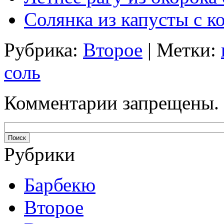
Солянка из капусты с к
Рубрика:
Второе
| Метки:
соль
Комментарии запрещены.
Рубрики
Барбекю
Второе