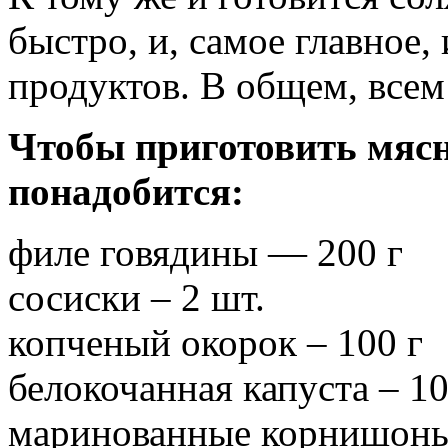
быстро, и, самое главное
продуктов. В общем, всем
Чтобы приготовить мясн
понадобится:
филе говядины — 200 г
сосиски – 2 шт.
копченый окорок – 100 г
белокочанная капуста – 10
маринованные корнишоны 