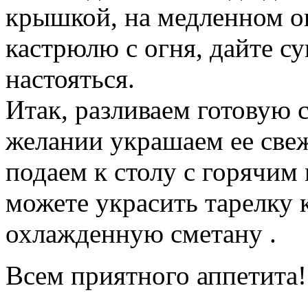
крышкой, на медленном ог
кастрюлю с огня, дайте с
настояться.
Итак, разливаем готовую 
желании украшаем ее све
подаем к столу с горячи
можете украсить тарелку 
охлажденную сметану .
Всем приятного аппетита!