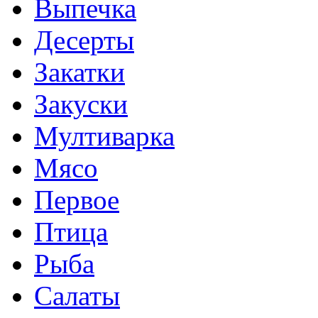
Выпечка
Десерты
Закатки
Закуски
Мултиварка
Мясо
Первое
Птица
Рыба
Салаты