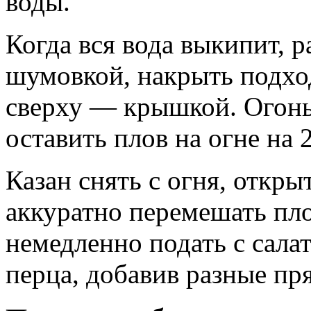
воды.
Когда вся вода выкипит, 
шумовкой, накрыть подхо
сверху — крышкой. Огонь
оставить плов на огне на 
Казан снять с огня, откры
аккуратно перемешать пл
немедленно подать с сала
перца, добавив разные пр