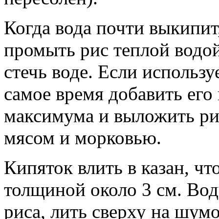
Когда вода почти выкипит
промыть рис теплой водой 
стечь воде. Если использ
самое время добавить его 
максимума и выложить ри
мясом и морковью.
Кипяток влить в казан, ч
толщиной около 3 см. Вод
риса, лить сверху на шумо