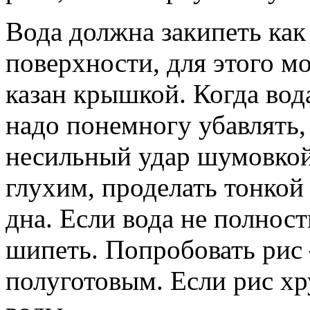
Вода должна закипеть как
поверхности, для этого м
казан крышкой. Когда вода
надо понемногу убавлять,
несильный удар шумовкой
глухим, проделать тонкой
дна. Если вода не полнос
шипеть. Попробовать рис
полуготовым. Если рис хру