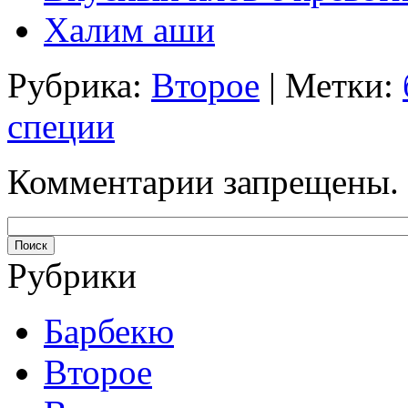
Халим аши
Рубрика:
Второе
| Метки:
специи
Комментарии запрещены.
Рубрики
Барбекю
Второе