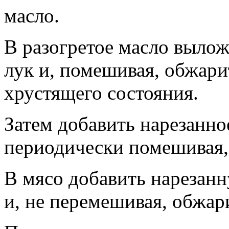
масло.
В разогретое масло выло
лук и, помешивая, обжарит
хрустящего состояния.
Затем добавить нарезанно
периодически помешивая, 
В мясо добавить нарезан
и, не перемешивая, обжар