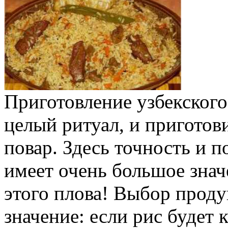
Приготовление узбекског
целый ритуал, и приготов
повар. Здесь точность и 
имеет очень большое значе
этого плова! Выбор проду
значение: если рис будет 