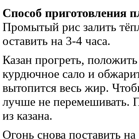
Способ приготовления п
Промытый рис залить тёпл
оставить на 3-4 часа.
Казан прогреть, положить
курдючное сало и обжарит
вытопится весь жир. Что
лучше не перемешивать. 
из казана.
Огонь снова поставить на