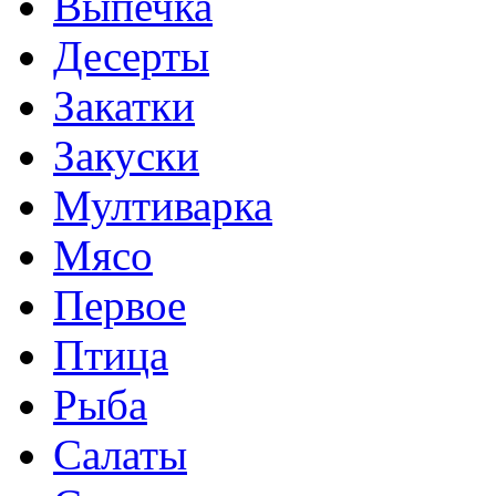
Выпечка
Десерты
Закатки
Закуски
Мултиварка
Мясо
Первое
Птица
Рыба
Салаты