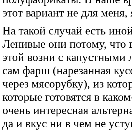
этот вариант не для меня,
На такой случай есть ино
Ленивые они потому, что 
этой возни с капустными 
сам фарш (нарезанная ку
через мясорубку), из кот
которые готовятся в каком
очень интересная альтерн
да и вкус ни в чем не усту