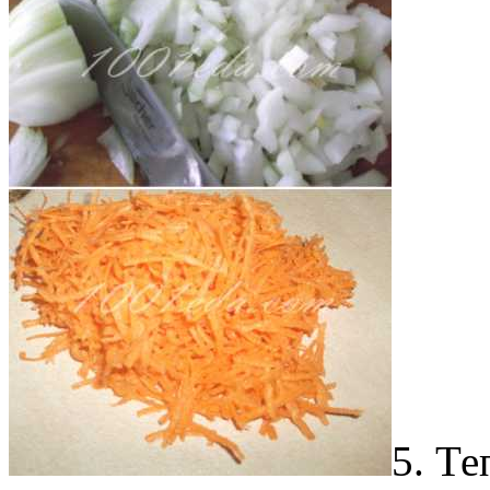
5. Те