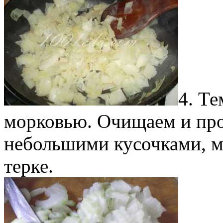
4. Т
морковью. Очищаем и про
небольшими кусочками, м
терке.