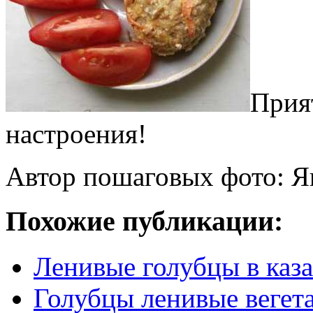
Прия
настроения!
Автор пошаговых фото: Я
Похожие публикации:
Ленивые голубцы в каз
Голубцы ленивые вегет