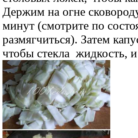
Держим на огне сковороду
минут (смотрите по состо
размягчиться). Затем кап
чтобы стекла жидкость, и