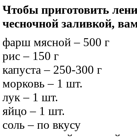
Чтобы приготовить лени
чесночной заливкой, ва
фарш мясной – 500 г
рис – 150 г
капуста – 250-300 г
морковь – 1 шт.
лук – 1 шт.
яйцо – 1 шт.
соль – по вкусу