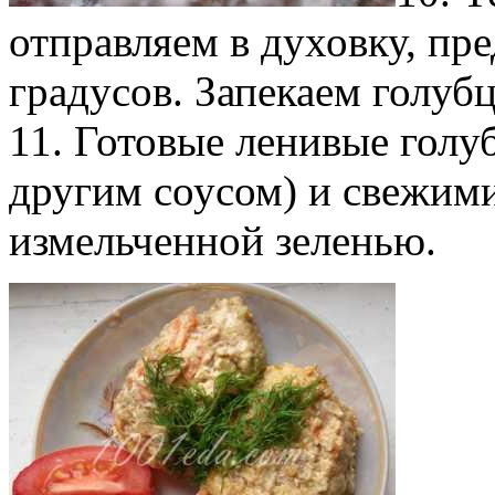
отправляем в духовку, пр
градусов. Запекаем голуб
11. Готовые ленивые голу
другим соусом) и свежим
измельченной зеленью.