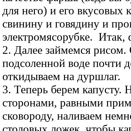
для него) и его вкусовых 
свинину и говядину и про
электромясорубке. Итак, 
2. Далее займемся рисом. 
подсоленной воде почти д
откидываем на дуршлаг.
3. Теперь берем капусту. 
сторонами, равными прим
сковороду, наливаем немн
столовых ложек, чтобы ка