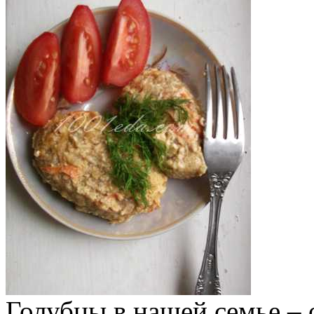
Голубцы в нашей семье – 