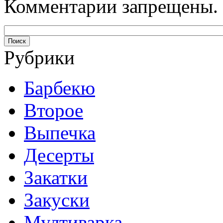
Комментарии запрещены.
Рубрики
Барбекю
Второе
Выпечка
Десерты
Закатки
Закуски
Мултиварка