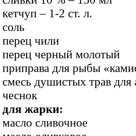
кетчуп – 1-2 ст. л.
соль
перец чили
перец черный молотый
приправа для рыбы «ками
смесь душистых трав для 
чеснок
для жарки:
масло сливочное