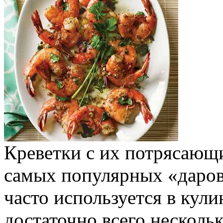
Креветки с их потрясающ
самых популярных «даров
часто используется в кул
достаточно всего несколь