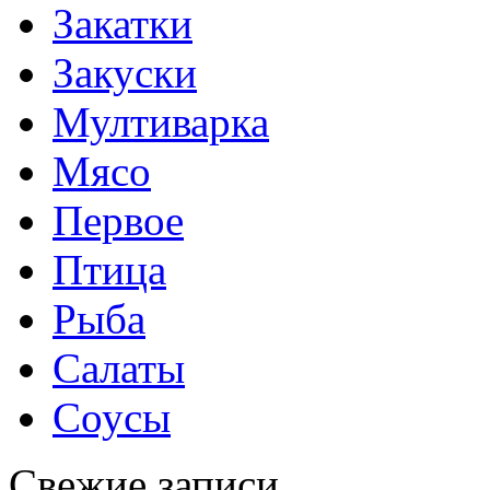
Закатки
Закуски
Мултиварка
Мясо
Первое
Птица
Рыба
Салаты
Соусы
Свежие записи