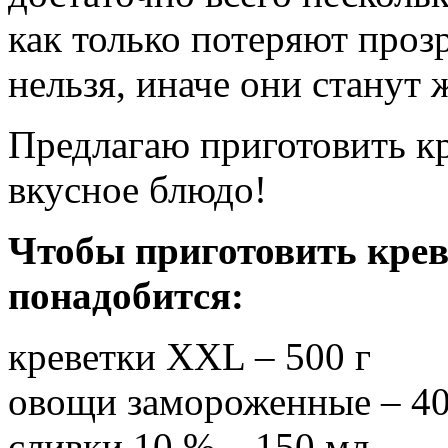
как только потеряют проз
нельзя, иначе они станут 
Предлагаю приготовить к
вкусное блюдо!
Чтобы приготовить крев
понадобится:
креветки XXL – 500 г
овощи замороженные – 40
сливки 10 % – 150 мл