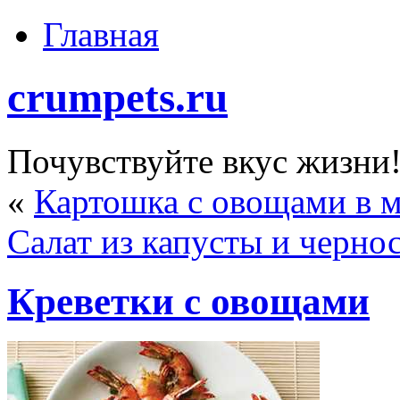
Главная
crumpets.ru
Почувствуйте вкус жизни
«
Картошка с овощами в м
Салат из капусты и черно
Креветки с овощами