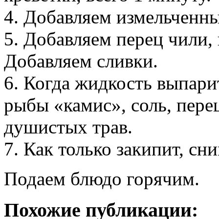
4. Добавляем измельченны
5. Добавляем перец чили,
Добавляем сливки.
6. Когда жидкость выпари
рыбы «камис», соль, пере
душистых трав.
7. Как только закипит, сн
Подаем блюдо горячим.
Похожие публикации: