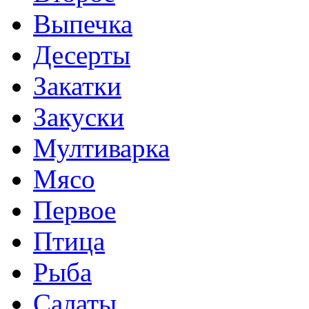
Выпечка
Десерты
Закатки
Закуски
Мултиварка
Мясо
Первое
Птица
Рыба
Салаты