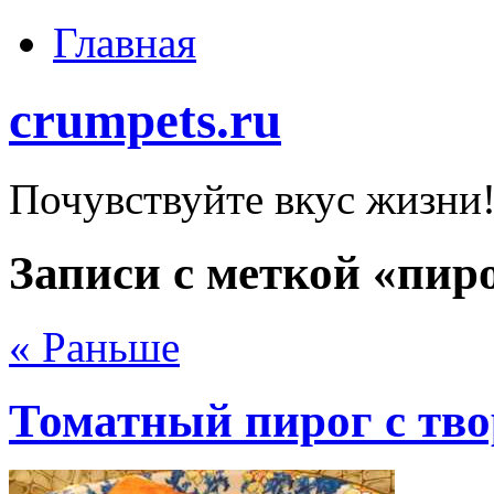
Главная
crumpets.ru
Почувствуйте вкус жизни
Записи с меткой «пир
« Раньше
Томатный пирог с тво