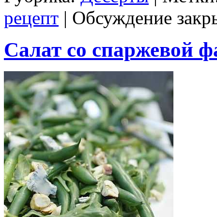
рецепт
|
Обсуждение закр
Салат со спаржевой ф