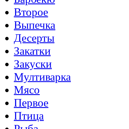
Второе
Выпечка
Десерты
Закатки
Закуски
Мултиварка
Мясо
Первое
Птица
Рыба