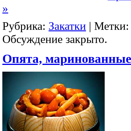
»
Рубрика:
Закатки
| Метки
Обсуждение закрыто.
Опята, маринованные 