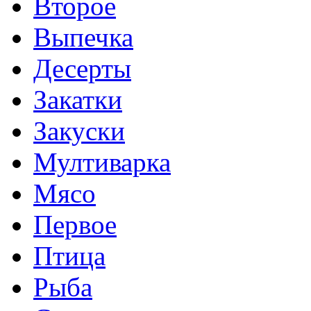
Второе
Выпечка
Десерты
Закатки
Закуски
Мултиварка
Мясо
Первое
Птица
Рыба