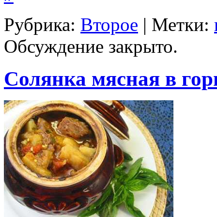
Рубрика:
Второе
| Метки:
Обсуждение закрыто.
Солянка мясная в го