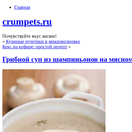
Главная
crumpets.ru
Почувствуйте вкус жизни!
«
Куриные рулетики в микроволновке
Кекс на кефире: простой рецепт
»
Грибной суп из шампиньонов на мясном