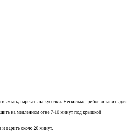
и вымыть, нарезать на кусочки. Несколько грибов оставить для
Тушить на медленном огне 7-10 минут под крышкой.
 и варить около 20 минут.