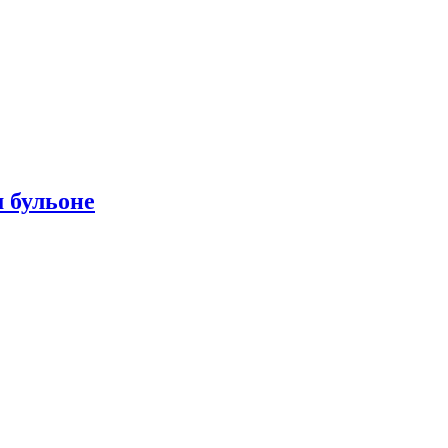
 бульоне