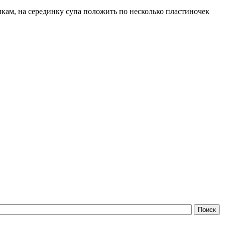
елкам, на серединку супа положить по несколько пластиночек