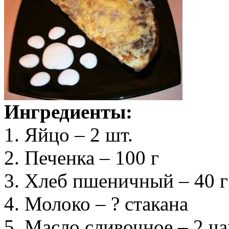
Ингредиенты:
1. Яйцо – 2 шт.
2. Печенка – 100 г
3. Хлеб пшеничный – 40 г
4. Молоко – ? стакана
5. Масло сливочное – 2 ч