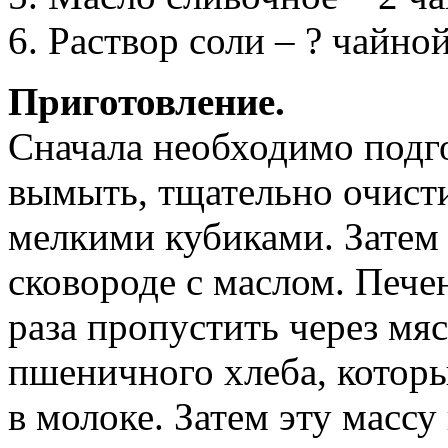
6. Раствор соли – ? чайно
Приготовление.
Сначала необходимо подго
вымыть, тщательно очисти
мелкими кубиками. Затем
сковороде с маслом. Пече
раза пропустить через мя
пшеничного хлеба, котор
в молоке. Затем эту массу