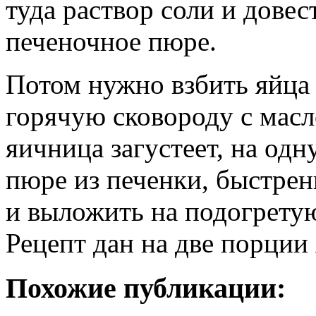
туда раствор соли и дове
печеночное пюре.
Потом нужно взбить яйца 
горячую сковороду с масл
яичница загустеет, на од
пюре из печенки, быстрен
и выложить на подогретую
Рецепт дан на две порции
Похожие публикации: