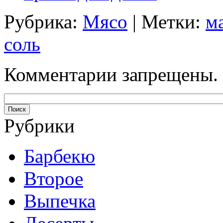
Рубрика:
Мясо
| Метки:
м
соль
Комментарии запрещены.
Рубрики
Барбекю
Второе
Выпечка