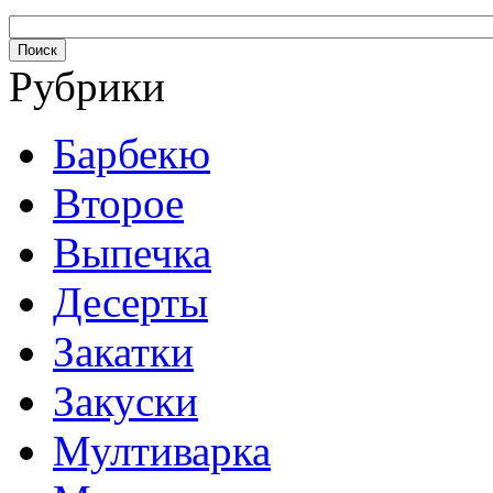
Рубрики
Барбекю
Второе
Выпечка
Десерты
Закатки
Закуски
Мултиварка