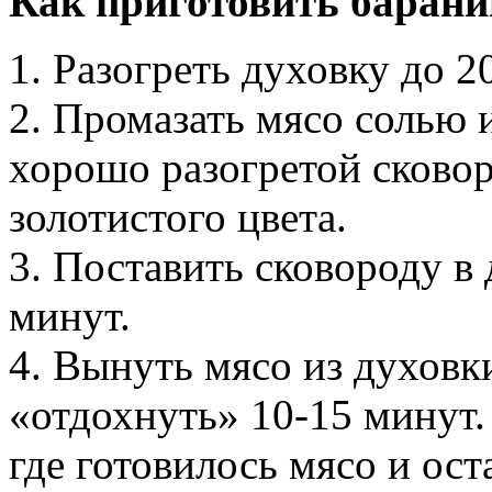
Как приготовить барани
1. Разогреть духовку до 2
2. Промазать мясо солью 
хорошо разогретой сковор
золотистого цвета.
3. Поставить сковороду в 
минут.
4. Вынуть мясо из духов
«отдохнуть» 10-15 минут.
где готовилось мясо и ост