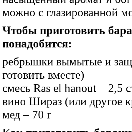
можно с глазированной м
Чтобы приготовить бар
понадобится:
ребрышки вымытые и защи
готовить вместе)
смесь Ras el hanout – 2,5 с
вино Шираз (или другое к
мед – 70 г