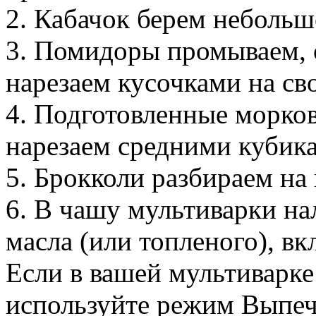
2. Кабачок берем небольш
3. Помидоры промываем, 
нарезаем кусочками на сво
4. Подготовленные морков
нарезаем средними кубик
5. Брокколи разбираем на
6. В чашу мультиварки н
масла (или топленого), в
Если в вашей мультиварке
используйте режим Выпечк