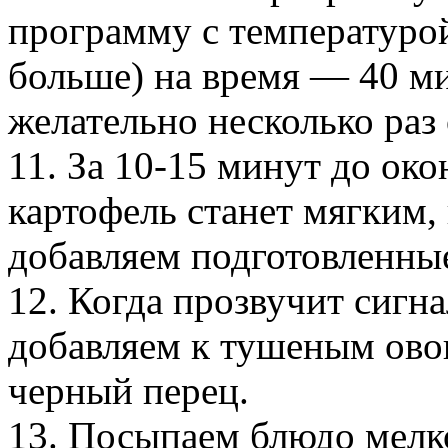
программу с температуро
больше) на время — 40 ми
желательно несколько раз
11. За 10-15 минут до ок
картофель станет мягким, 
добавляем подготовленны
12. Когда прозвучит сигн
добавляем к тушеным ово
черный перец.
13. Посыпаем блюдо мелк