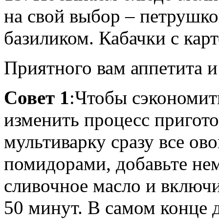
на свой выбор – петрушко
базиликом. Кабачки с кар
Приятного вам аппетита и
Совет 1
:Чтобы сэкономит
изменить процесс пригото
мультиварку сразу все ов
помидорами, добавьте нем
сливочное масло и включ
50 минут. В самом конце 