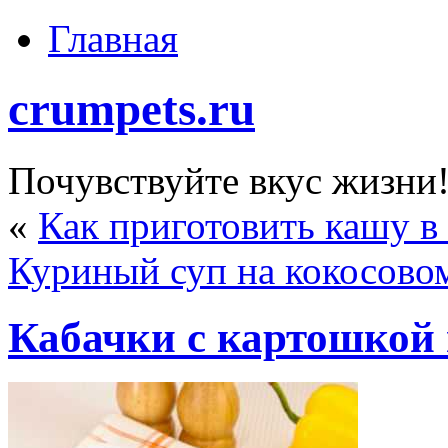
Главная
crumpets.ru
Почувствуйте вкус жизни
«
Как приготовить кашу в
Куриный суп на кокосово
Кабачки с картошкой 