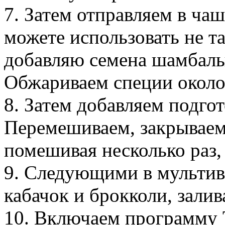
7. Затем отправляем в ч
можете использовать не та
добавляю семена шамбалы
Обжариваем специи около
8. Затем добавляем подго
Перемешиваем, закрываем
помешивая несколько раз, 
9. Следующими в мультив
кабачок и брокколи, залив
10. Включаем программу 