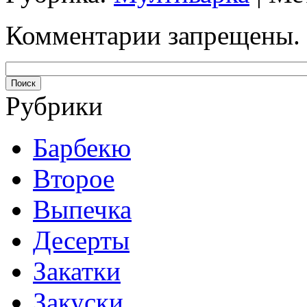
Комментарии запрещены.
Рубрики
Барбекю
Второе
Выпечка
Десерты
Закатки
Закуски