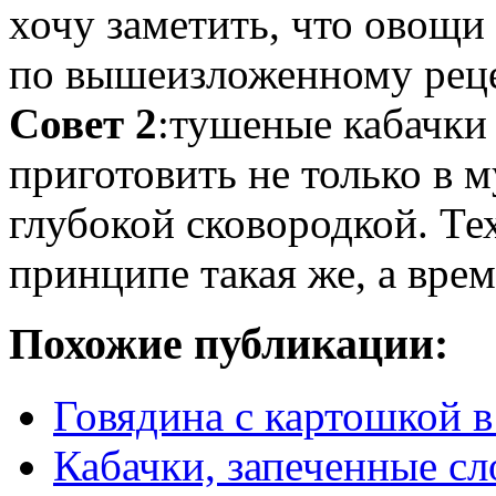
хочу заметить, что овощи
по вышеизложенному реце
Совет 2
:тушеные кабачки
приготовить не только в 
глубокой сковородкой. Те
принципе такая же, а вре
Похожие публикации:
Говядина с картошкой в
Кабачки, запеченные сл