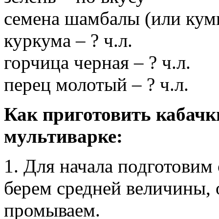
семена шамбалы (или кумин
куркума – ? ч.л.
горчица черная – ? ч.л.
перец молотый – ? ч.л.
Как приготовить кабачк
мультиварке:
1. Для начала подготовим
берем средней величины,
промываем.