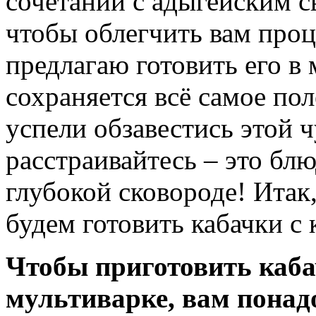
сочетании с адыгейским с
чтобы облегчить вам проц
предлагаю готовить его в 
сохраняется всё самое пол
успели обзавестись этой ч
расстраивайтесь – это бл
глубокой сковороде! Итак
будем готовить кабачки с
Чтобы приготовить каба
мультиварке, вам понад