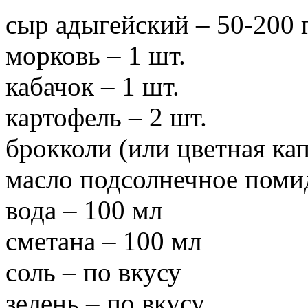
сыр адыгейский – 50-200 
морковь – 1 шт.
кабачок – 1 шт.
картофель – 2 шт.
брокколи (или цветная кап
масло подсолнечное поми
вода – 100 мл
сметана – 100 мл
соль – по вкусу
зелень – по вкусу