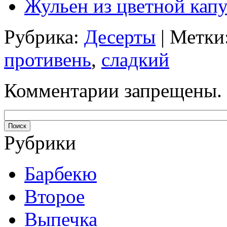
Жульен из цветной кап
Рубрика:
Десерты
| Метки
противень
,
сладкий
Комментарии запрещены.
Рубрики
Барбекю
Второе
Выпечка