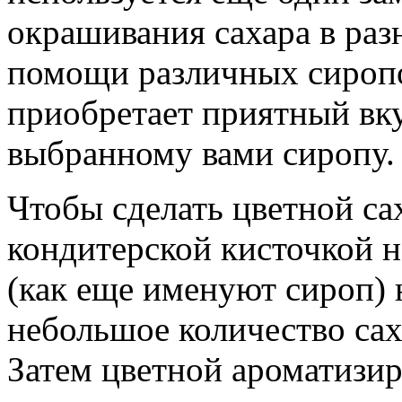
окрашивания сахара в разн
помощи различных сиропо
приобретает приятный вк
выбранному вами сиропу.
Чтобы сделать цветной с
кондитерской кисточкой н
(как еще именуют сироп) 
небольшое количество сах
Затем цветной ароматизи