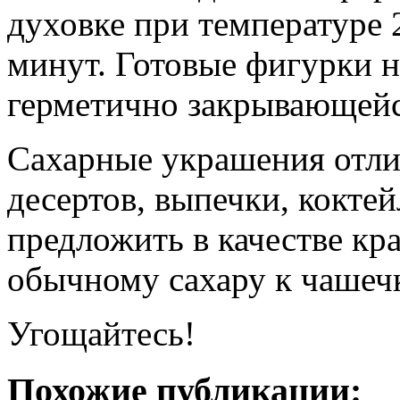
духовке при температуре 
минут. Готовые фигурки н
герметично закрывающейс
Сахарные украшения отли
десертов, выпечки, кокте
предложить в качестве кр
обычному сахару к чашечк
Угощайтесь!
Похожие публикации: