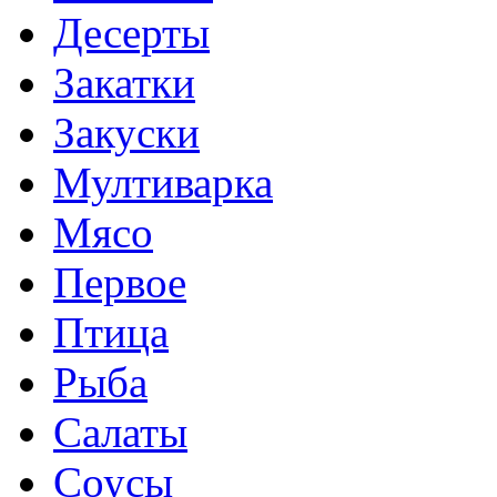
Десерты
Закатки
Закуски
Мултиварка
Мясо
Первое
Птица
Рыба
Салаты
Соусы