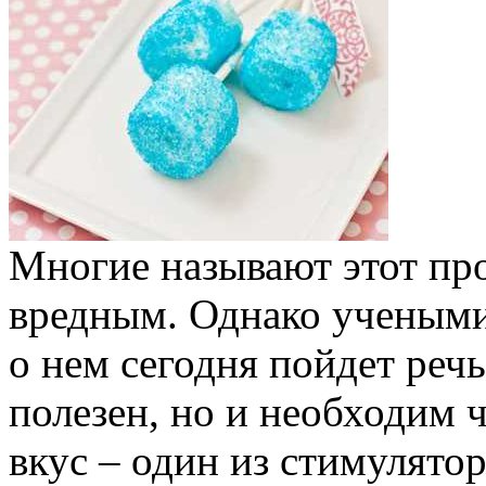
Многие называют этот пр
вредным. Однако учеными 
о нем сегодня пойдет речь
полезен, но и необходим 
вкус – один из стимулято