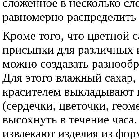
сложенное в несколько сл
равномерно распределить
Кроме того, что цветной с
присыпки для различных к
можно создавать разнооб
Для этого влажный сахар
красителем выкладывают 
(сердечки, цветочки, гео
высохнуть в течение часа.
извлекают изделия из фор