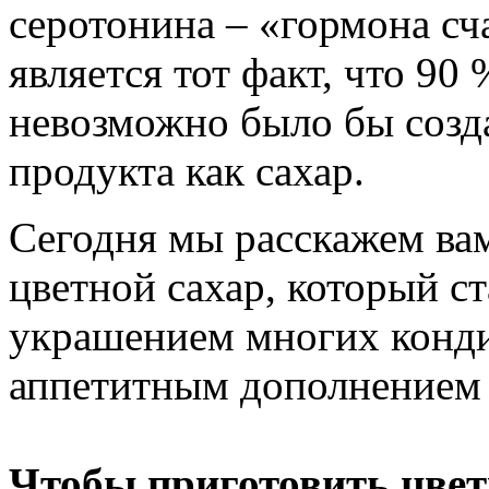
серотонина – «гормона с
является тот факт, что 90
невозможно было бы созда
продукта как сахар.
Сегодня мы расскажем вам
цветной сахар, который с
украшением многих конди
аппетитным дополнением 
Чтобы приготовить цвет