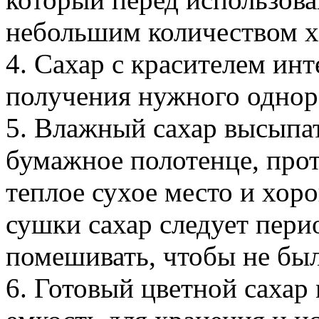
небольшим количеством х
4. Сахар с красителем ин
получения нужного однор
5. Влажный сахар высыпат
бумажное полотенце, прот
теплое сухое место и хор
сушки сахар следует пери
помешивать, чтобы не был
6. Готовый цветной сахар