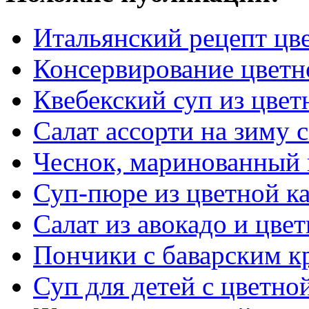
Итальянский рецепт цв
Консервирование цветн
Квебекский суп из цвет
Салат ассорти на зиму 
Чеснок, маринованный 
Суп-пюре из цветной к
Cалат из авокадо и цве
Пончики с баварским 
Суп для детей с цветно