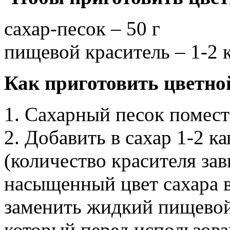
сахар-песок – 50 г
пищевой краситель – 1-2 
Как приготовить цветно
1. Сахарный песок помест
2. Добавить в сахар 1-2 к
(количество красителя зав
насыщенный цвет сахара 
заменить жидкий пищевой
который перед использов