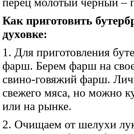
перец молотый черный – 
Как приготовить бутер
духовке:
1. Для приготовления бут
фарш. Берем фарш на свое
свино-говяжий фарш. Лич
свежего мяса, но можно к
или на рынке.
2. Очищаем от шелухи лу