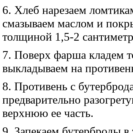
6. Хлеб нарезаем ломтика
смазываем маслом и покр
толщиной 1,5-2 сантиметр
7. Поверх фарша кладем т
выкладываем на противен
8. Противень с бутерброд
предварительно разогрету
верхнюю ее часть.
9. Запекаем бутерброды в 