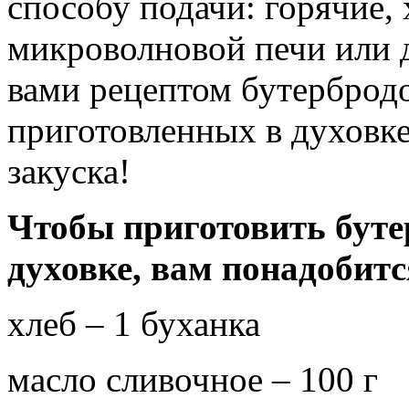
способу подачи: горячие,
микроволновой печи или д
вами рецептом бутерброд
приготовленных в духовке
закуска!
Чтобы приготовить бут
духовке, вам понадобитс
хлеб – 1 буханка
масло сливочное – 100 г