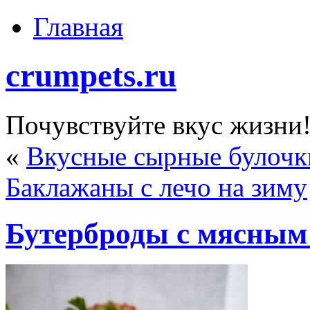
Главная
crumpets.ru
Почувствуйте вкус жизни
«
Вкусные сырные булочк
Баклажаны с лечо на зиму
Бутерброды с мясным