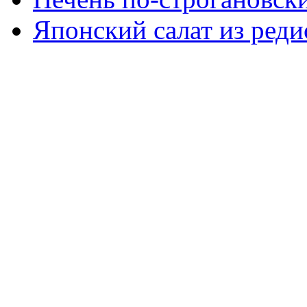
Японский салат из реди