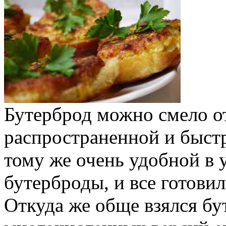
Бутерброд можно смело о
распространенной и быстр
тому же очень удобной в 
бутерброды, и все готовил
Откуда же обще взялся бу