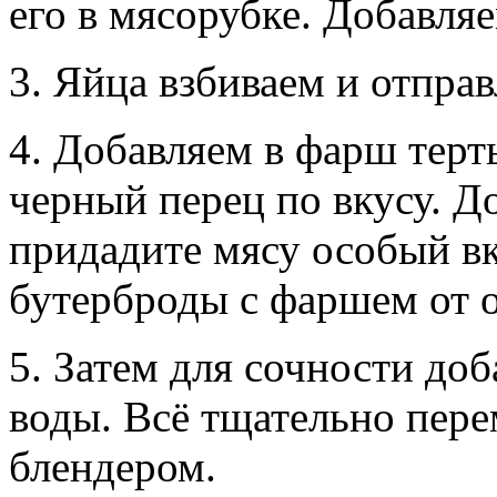
его в мясорубке. Добавля
3. Яйца взбиваем и отпра
4. Добавляем в фарш терт
черный перец по вкусу. Д
придадите мясу особый вк
бутерброды с фаршем от 
5. Затем для сочности до
воды. Всё тщательно пер
блендером.