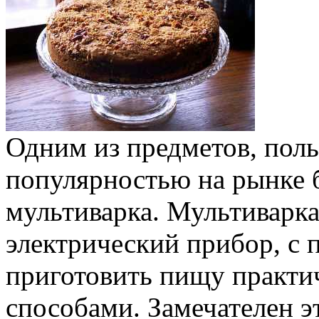
Одним из предметов, пол
популярностью на рынке б
мультиварка. Мультиварк
электрический прибор, с
приготовить пищу практи
способами. Замечателен эт