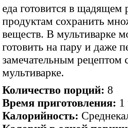
еда готовится в щадящем 
продуктам сохранить мно
веществ. В мультиварке м
готовить на пару и даже п
замечательным рецептом с
мультиварке.
Количество порций:
8
Время приготовления:
1 
Калорийность:
Среднека