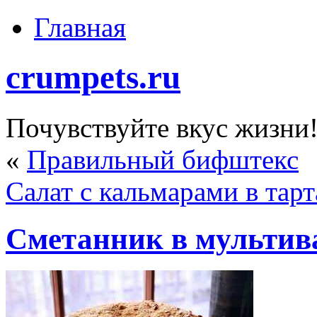
Главная
crumpets.ru
Почувствуйте вкус жизни
«
Правильный бифштекс
Салат с кальмарами в тарт
Сметанник в мультив