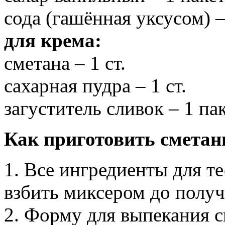
сода (гашённая уксусом) – 
для крема:
сметана – 1 ст.
сахарная пудра – 1 ст.
загуститель сливок – 1 па
Как приготовить сметан
1. Все ингредиенты для т
взбить миксером до полу
2. Форму для выпекания 