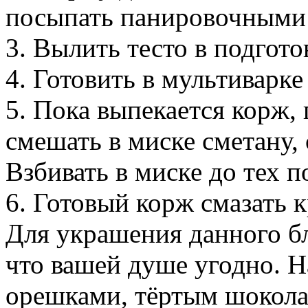
посыпать панировочными
3. Вылить тесто в подгот
4. Готовить в мультиварк
5. Пока выпекается корж, 
смешать в миске сметану, 
Взбивать в миске до тех по
6. Готовый корж смазать 
Для украшения данного бл
что вашей душе угодно. 
орешками, тёртым шокола