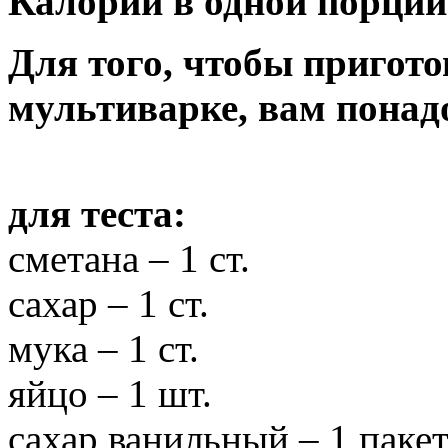
Калорий в одной порции
Для того, чтобы пригото
мультиварке, вам понад
для теста:
сметана – 1 ст.
сахар – 1 ст.
мука – 1 ст.
яйцо – 1 шт.
сахар ванильный – 1 паке