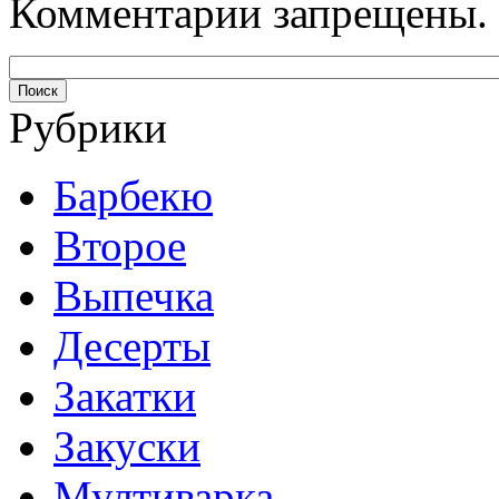
Комментарии запрещены.
Рубрики
Барбекю
Второе
Выпечка
Десерты
Закатки
Закуски
Мултиварка