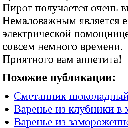
Пирог получается очень 
Немаловажным является ещ
электрической помощнице
совсем немного времени.
Приятного вам аппетита!
Похожие публикации:
Сметанник шоколадны
Варенье из клубники в 
Варенье из замороженн