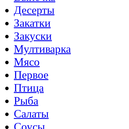
Десерты
Закатки
Закуски
Мултиварка
Мясо
Первое
Птица
Рыба
Салаты
Соусы