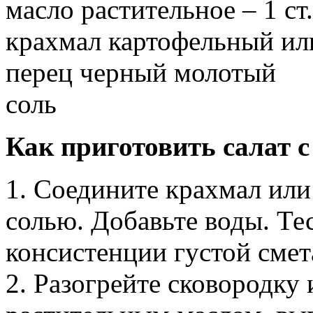
масло растительное – 1 ст.
крахмал картофельный или 
перец черный молотый
соль
Как приготовить салат с
1. Соедините крахмал или
солью. Добавьте воды. Те
консистенции густой смет
2. Разогрейте сковородку 