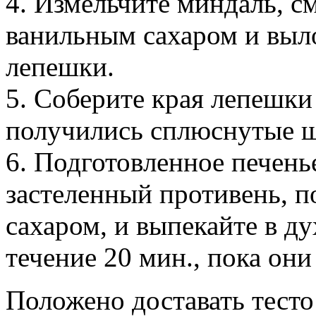
4. Измельчите миндаль, с
ванильным сахаром и выл
лепешки.
5. Соберите края лепешки 
получились сплюснутые 
6. Подготовленное печень
застеленный противень, 
сахаром, и выпекайте в д
течение 20 мин., пока он
Положено доставать тесто