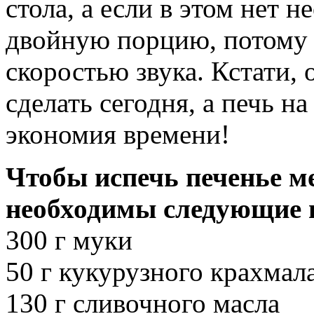
стола, а если в этом нет 
двойную порцию, потому ч
скоростью звука. Кстати, 
сделать сегодня, а печь 
экономия времени!
Чтобы испечь печенье м
необходимы следующие 
300 г муки
50 г кукурузного крахмал
130 г сливочного масла