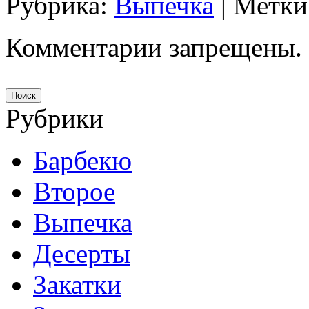
Рубрика:
Выпечка
| Метки
Комментарии запрещены.
Рубрики
Барбекю
Второе
Выпечка
Десерты
Закатки