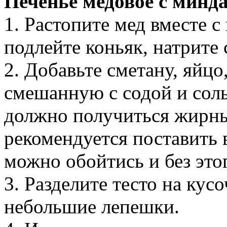
Печенье медовое с минд
1. Растопите мед вместе с
подлейте коньяк, натрите 
2. Добавьте сметану, яйцо
смешанную с содой и соль
должно получиться жирны
рекомендуется поставить 
можно обойтись и без это
3. Разделите тесто на кусо
небольшие лепешки.