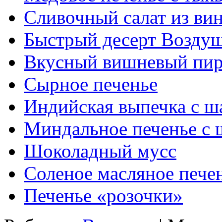
Сливочный салат из ви
Быстрый десерт Воздуш
Вкусный вишневый пир
Сырное печенье
Индийская выпечка с 
Миндальное печенье с
Шоколадный мусс
Соленое масляное пече
Печенье «розочки»