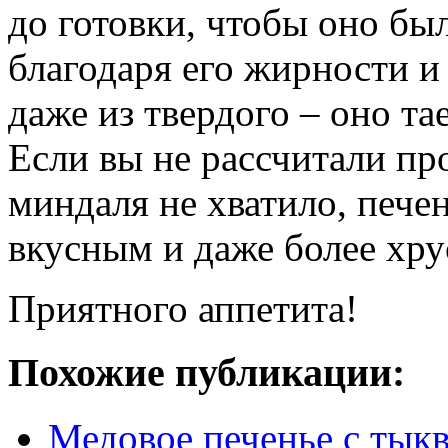
до готовки, чтобы оно бы
благодаря его жирности и
даже из твердого – оно тае
Если вы не рассчитали пр
миндаля не хватило, пече
вкусным и даже более хр
Приятного аппетита!
Похожие публикации:
Медовое печенье с тык