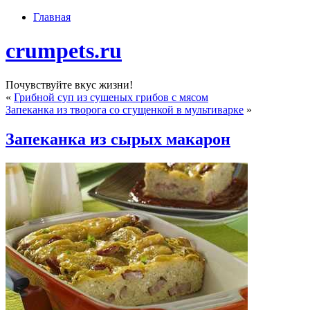
Главная
crumpets.ru
Почувствуйте вкус жизни!
«
Грибной суп из сушеных грибов с мясом
Запеканка из творога со сгущенкой в мультиварке
»
Запеканка из сырых макарон