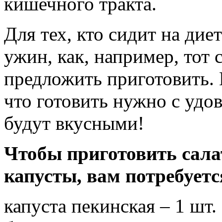
кишечного тракта.
Для тех, кто сидит на дие
ужин, как, например, тот 
предложить приготовить. 
что готовить нужно с удов
будут вкусными!
Чтобы приготовить салат
капусты, вам потребуетс
капуста пекинская – 1 шт.