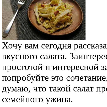
Хочу вам сегодня рассказ
вкусного салата. Заинтере
простотой и интересной з
попробуйте это сочетание
думаю, что такой салат п
семейного ужина.