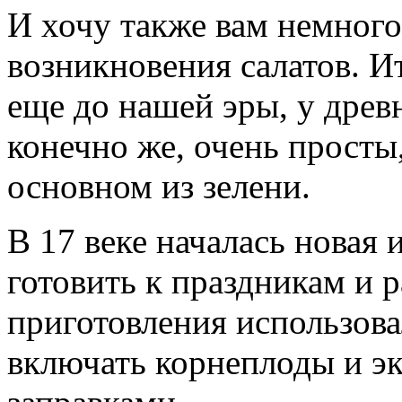
И хочу также вам немного
возникновения салатов. И
еще до нашей эры, у древ
конечно же, очень просты
основном из зелени.
В 17 веке началась новая 
готовить к праздникам и 
приготовления использов
включать корнеплоды и э