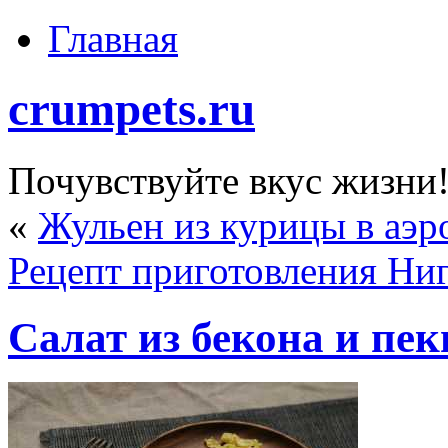
Главная
crumpets.ru
Почувствуйте вкус жизни
«
Жульен из курицы в аэр
Рецепт приготовления Ни
Салат из бекона и пе