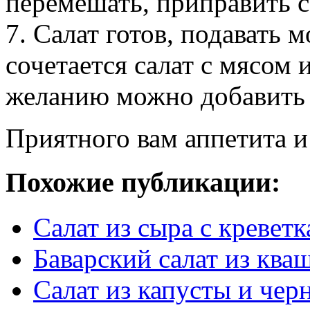
перемешать, приправить с
7. Салат готов, подавать
сочетается салат с мясом
желанию можно добавить 
Приятного вам аппетита и
Похожие публикации:
Салат из сыра с кревет
Баварский салат из ква
Салат из капусты и чер