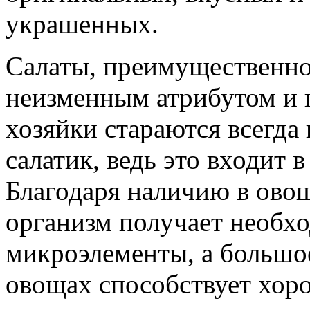
украшенных.
Салаты, преимущественно
неизменным атрибутом и 
хозяйки стараются всегда
салатик, ведь это входит
Благодаря наличию в ово
организм получает необх
микроэлементы, а большое
овощах способствует хор