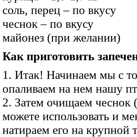
соль, перец – по вкусу
чеснок – по вкусу
майонез (при желании)
Как приготовить запече
1. Итак! Начинаем мы с то
опаливаем на нем нашу пт
2. Затем очищаем чеснок (
можете использовать и ме
натираем его на крупной 