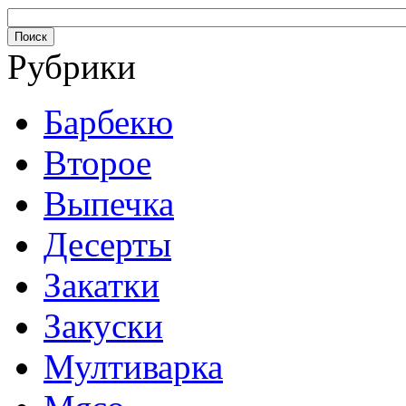
Рубрики
Барбекю
Второе
Выпечка
Десерты
Закатки
Закуски
Мултиварка