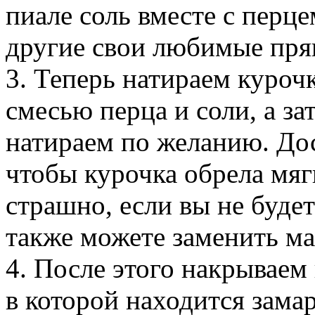
пиале соль вместе с перц
другие свои любимые пря
3. Теперь натираем курочк
смесью перца и соли, а з
натираем по желанию. Дос
чтобы курочка обрела мяг
страшно, если вы не буде
также можете заменить ма
4. После этого накрываем
в которой находится замар