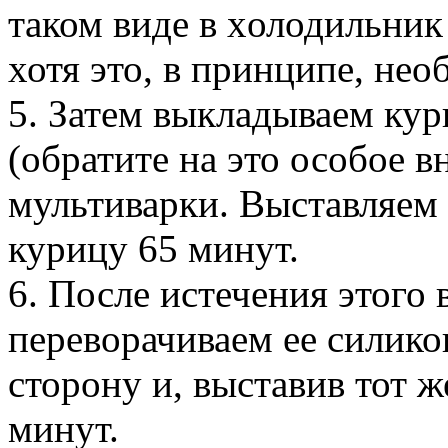
таком виде в холодильник
хотя это, в принципе, нео
5. Затем выкладываем кур
(обратите на это особое 
мультиварки. Выставляем
курицу 65 минут.
6. После истечения этого
переворачиваем ее силик
сторону и, выставив тот ж
минут.