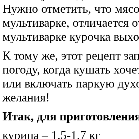
Нужно отметить, что мясо
мультиварке, отличается о
мультиварке курочка выхо
К тому же, этот рецепт з
погоду, когда кушать хоче
или включать паркую дух
желания!
Итак, для приготовления
курица – 1,5-1,7 кг