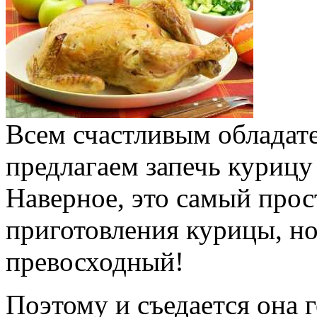
Всем счастливым обладат
предлагаем запечь курицу
Наверное, это самый прос
приготовления курицы, но
превосходный!
Поэтому и съедается она г