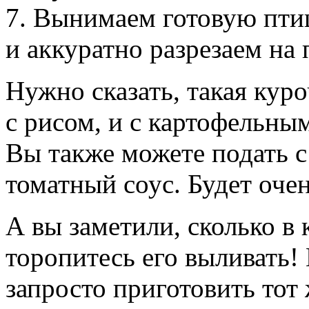
7. Вынимаем готовую пти
и аккуратно разрезаем на
Нужно сказать, такая куро
с рисом, и с картофельны
Вы также можете подать с
томатный соус. Будет оче
А вы заметили, сколько в 
торопитесь его выливать!
запросто приготовить тот 