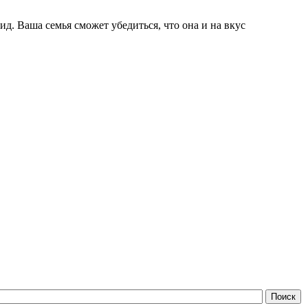
д. Ваша семья сможет убедиться, что она и на вкус