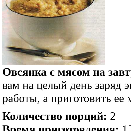
Овсянка с мясом на зав
вам на целый день заряд 
работы, а приготовить ее
Количество порций:
2
Время приготовления:
15