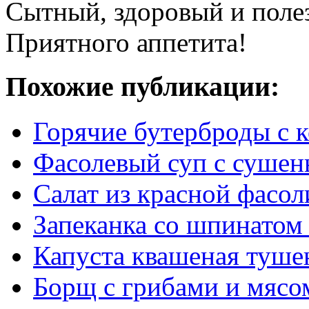
Сытный, здоровый и полез
Приятного аппетита!
Похожие публикации:
Горячие бутерброды с к
Фасолевый суп с суше
Салат из красной фасол
Запеканка со шпинатом 
Капуста квашеная туше
Борщ с грибами и мясо