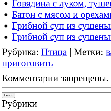
Говядина с луком, туше
Батон с мясом и орехам
Грибной суп из сушены
Грибной суп из сушены
Рубрика:
Птица
| Метки:
в
приготовить
Комментарии запрещены.
Рубрики