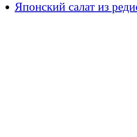
Японский салат из реди