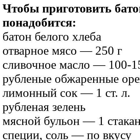
Чтобы приготовить бато
понадобится:
батон белого хлеба
отварное мясо — 250 г
сливочное масло — 100-1
рубленые обжаренные оре
лимонный сок — 1 ст. л.
рубленая зелень
мясной бульон — 1 стака
специи, соль — по вкусу