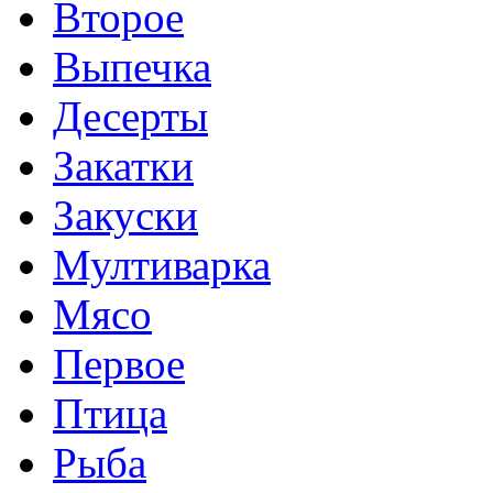
Второе
Выпечка
Десерты
Закатки
Закуски
Мултиварка
Мясо
Первое
Птица
Рыба