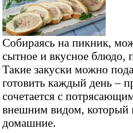
Собираясь на пикник, мо
сытное и вкусное блюдо,
Такие закуски можно пода
готовить каждый день – п
сочетается с потрясающи
внешним видом, который 
домашние.