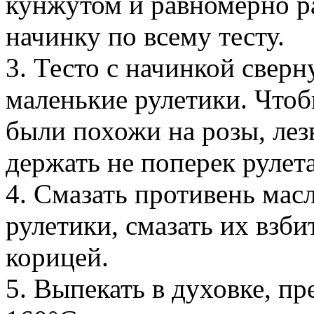
кунжутом и равномерно р
начинку по всему тесту.
3. Тесто с начинкой сверн
маленькие рулетики. Чтоб
были похожи на розы, лез
держать не поперек рулета
4. Смазать противень мас
рулетики, смазать их взб
корицей.
5. Выпекать в духовке, пр