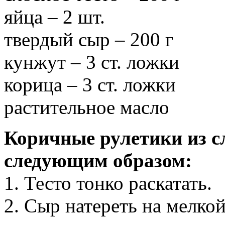
яйца – 2 шт.
твердый сыр – 200 г
кунжут – 3 ст. ложки
корица – 3 ст. ложки
растительное масло
Коричные рулетики из с
следующим образом:
1. Тесто тонко раскатать.
2. Сыр натереть на мелкой