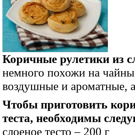
Коричные рулетики из с
немного похожи на чайны
воздушные и ароматные, а
Чтобы приготовить кори
теста, необходимы след
слоеное тесто – 200 г