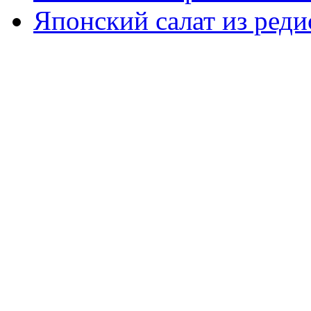
Японский салат из реди