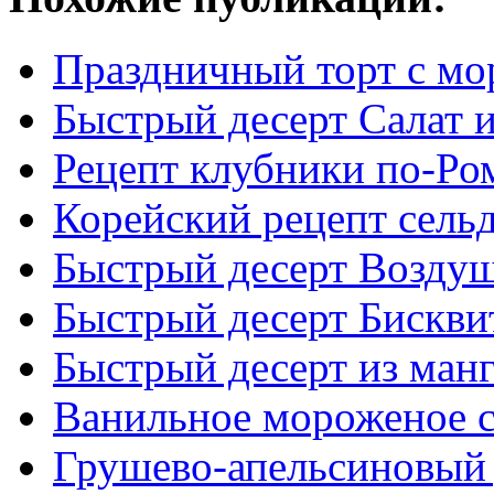
Праздничный торт с м
Быстрый десерт Салат и
Рецепт клубники по-Ро
Корейский рецепт сель
Быстрый десерт Воздуш
Быстрый десерт Бискви
Быстрый десерт из ман
Ванильное мороженое с
Грушево-апельсиновый 