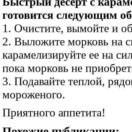
Быстрый десерт с кара
готовится следующим об
1. Очистите, вымойте и о
2. Выложите морковь на с
карамелизируйте ее на сил
пока морковь не приобрет
3. Подавайте теплой, ряд
мороженого.
Приятного аппетита!
Похожие публикации: