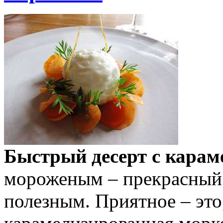
Быстрый десерт с кара
мороженым – прекрасный 
полезным. Приятное – это