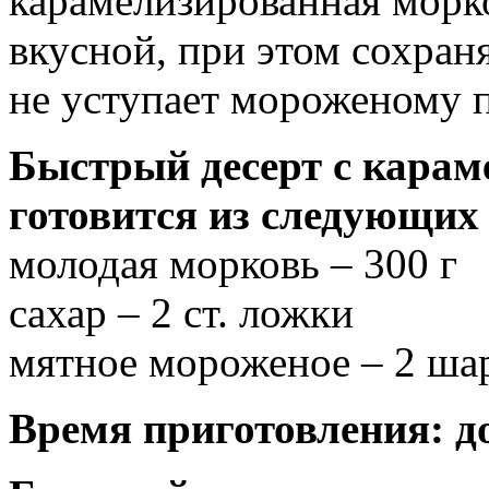
карамелизированная морко
вкусной, при этом сохраня
не уступает мороженому п
Быстрый десерт с кара
готовится из следующих
молодая морковь – 300 г
сахар – 2 ст. ложки
мятное мороженое – 2 ша
Время приготовления: до