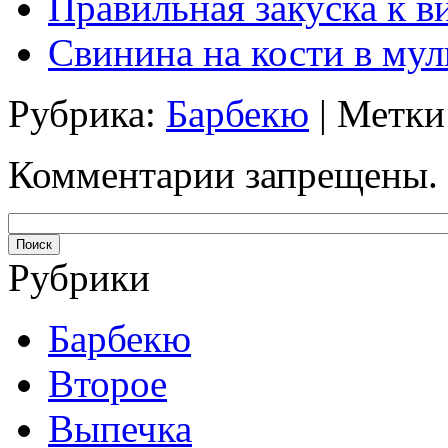
Правильная закуска к в
Свинина на кости в мул
Рубрика:
Барбекю
| Метки
Комментарии запрещены.
Рубрики
Барбекю
Второе
Выпечка