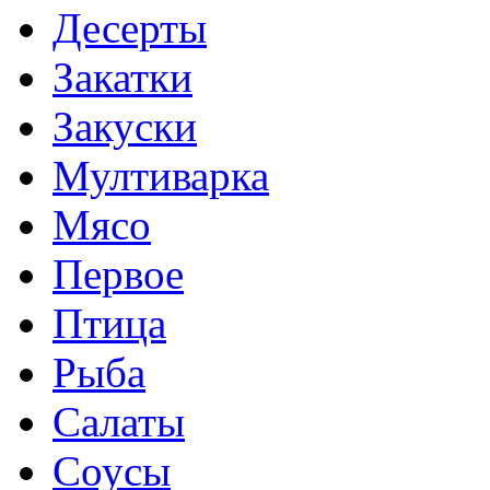
Десерты
Закатки
Закуски
Мултиварка
Мясо
Первое
Птица
Рыба
Салаты
Соусы