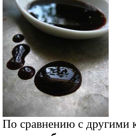
По сравнению с другими 