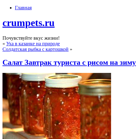
Главная
crumpets.ru
Почувствуйте вкус жизни!
«
Уха в казанке на природе
Солдатская рыбка с картошкой
»
Салат Завтрак туриста с рисом на зиму