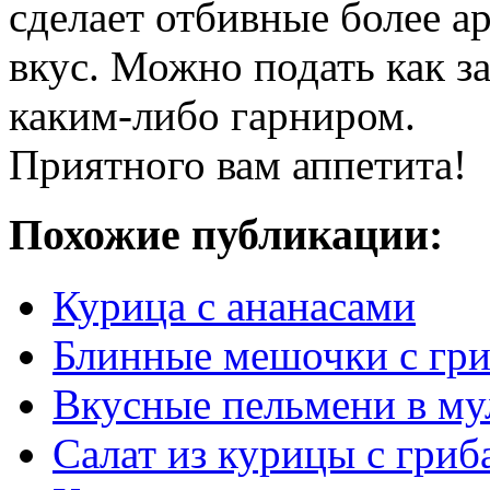
сделает отбивные более 
вкус. Можно подать как за
каким-либо гарниром.
Приятного вам аппетита!
Похожие публикации:
Курица с ананасами
Блинные мешочки с гр
Вкусные пельмени в му
Салат из курицы с гри