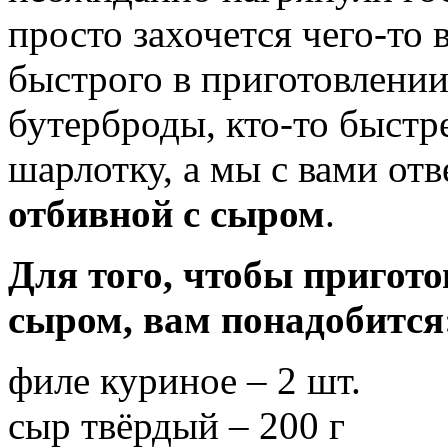
просто захочется чего-то 
быстрого в приготовлении
бутерброды, кто-то быстр
шарлотку, а мы с вами от
отбивной с сыром
.
Для того, чтобы пригот
сыром, вам понадобится
филе куриное – 2 шт.
сыр твёрдый – 200 г