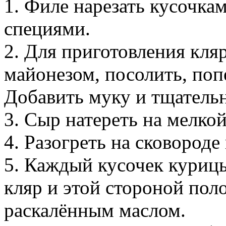
1. Филе нарезать кусочкам
специями.
2. Для приготовления кляр
майонезом, посолить, поп
Добавить муку и тщатель
3. Сыр натереть на мелкой
4. Разогреть на сковороде
5. Каждый кусочек куриц
кляр и этой стороной пол
раскалённым маслом.