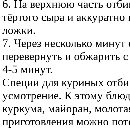
6. На верхнюю часть отб
тёртого сыра и аккуратно
ложки.
7. Через несколько минут
перевернуть и обжарить с
4-5 минут.
Специи для куриных отби
усмотрение. К этому блюд
куркума, майоран, молота
приготовления можно поте