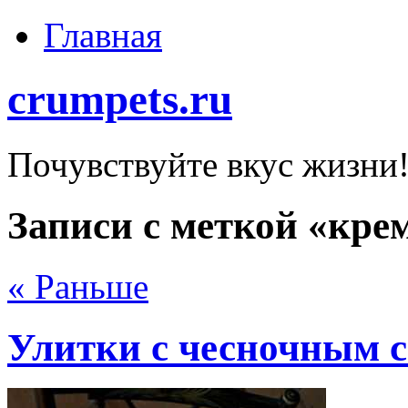
Главная
crumpets.ru
Почувствуйте вкус жизни
Записи с меткой «кре
« Раньше
Улитки с чесночным с