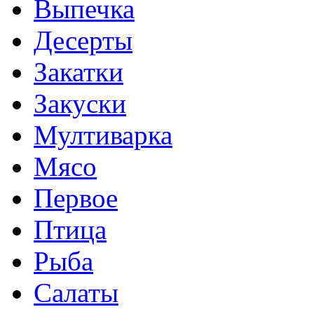
Выпечка
Десерты
Закатки
Закуски
Мултиварка
Мясо
Первое
Птица
Рыба
Салаты