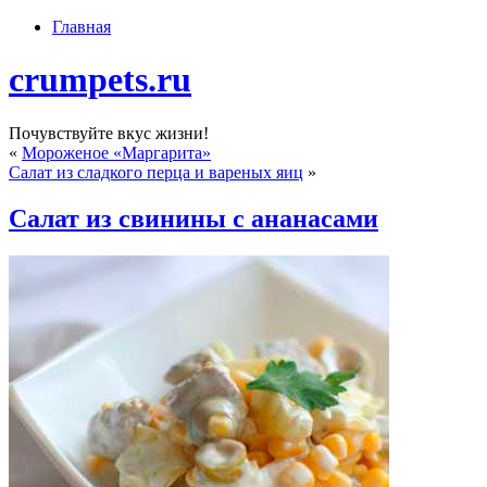
Главная
crumpets.ru
Почувствуйте вкус жизни!
«
Мороженое «Маргарита»
Салат из сладкого перца и вареных яиц
»
Салат из свинины с ананасами