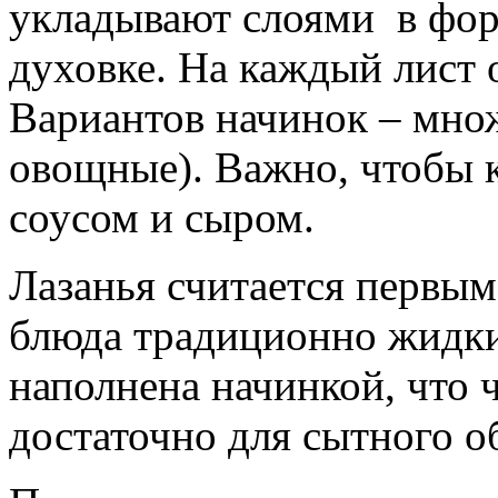
укладывают слоями в фор
духовке. На каждый лист 
Вариантов начинок – мно
овощные). Важно, чтобы 
соусом и сыром.
Лазанья считается первым
блюда традиционно жидки
наполнена начинкой, что 
достаточно для сытного о