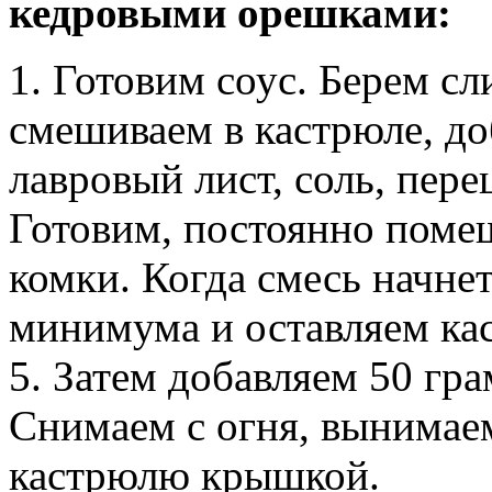
кедровыми орешками:
1. Готовим соус. Берем сл
смешиваем в кастрюле, до
лавровый лист, соль, пере
Готовим, постоянно помеш
комки. Когда смесь начнет
минимума и оставляем ка
5. Затем добавляем 50 гра
Снимаем с огня, вынимае
кастрюлю крышкой.