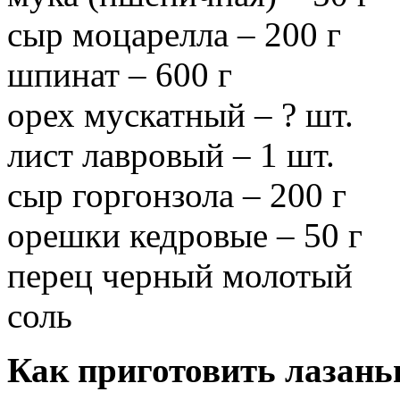
сыр моцарелла – 200 г
шпинат – 600 г
орех мускатный – ? шт.
лист лавровый – 1 шт.
сыр горгонзола – 200 г
орешки кедровые – 50 г
перец черный молотый
соль
Как приготовить лазань