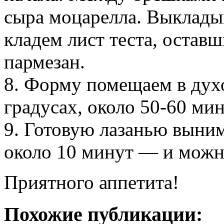
сыра моцарелла. Выкладыв
кладем лист теста, оставш
пармезан.
8. Форму помещаем в духо
градусах, около 50-60 мин
9. Готовую лазанью выним
около 10 минут — и можно
Приятного аппетита!
Похожие публикации: