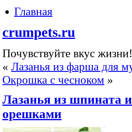
Главная
crumpets.ru
Почувствуйте вкус жизни
«
Лазанья из фарша для м
Окрошка с чесноком
»
Лазанья из шпината и
орешками