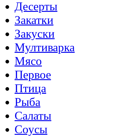
Десерты
Закатки
Закуски
Мултиварка
Мясо
Первое
Птица
Рыба
Салаты
Соусы